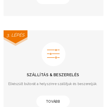
3. LÉPÉS
SZÁLLÍTÁS & BESZERELÉS
Elkészült bútorát a helyszínre szállítjuk és beszereljük.
TOVÁBB