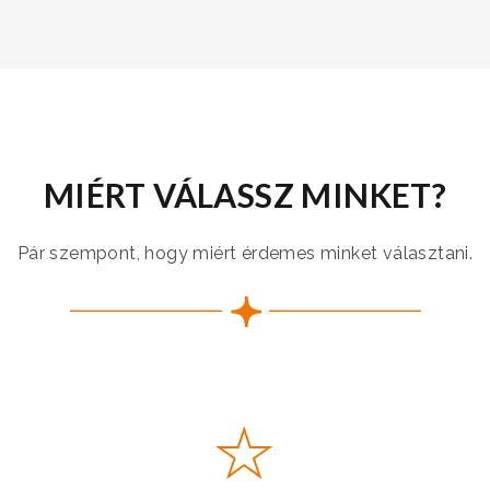
MIÉRT VÁLASSZ MINKET?
Pár szempont, hogy miért érdemes minket választani.