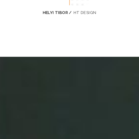
HELYI TIBOR /
HT DESIGN