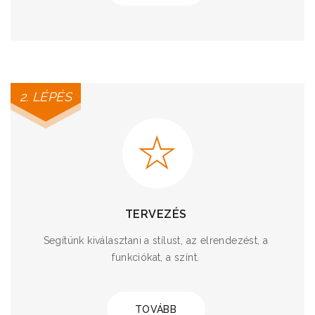
2. LÉPÉS
TERVEZÉS
Segítünk kiválasztani a stílust, az elrendezést, a
funkciókat, a színt.
TOVÁBB