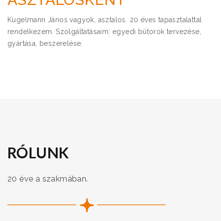
Kugelmann János vagyok, asztalos. 20 éves tapasztalattal
rendelkezem. Szolgáltatásaim: egyedi bútorok tervezése,
gyártása, beszerelése.
RÓLUNK
20 éve a szakmában.