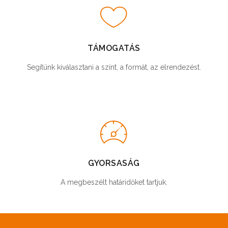
TÁMOGATÁS
Segítünk kiválasztani a színt, a formát, az elrendezést.
GYORSASÁG
A megbeszélt határidőket tartjuk.