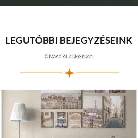
LEGUTÓBBI BEJEGYZÉSEINK
Olvasd el cikkeinket.